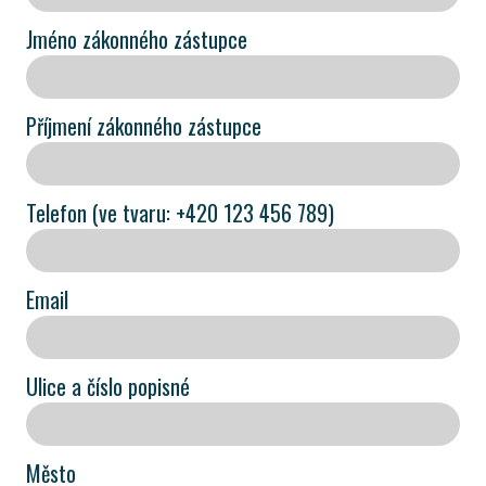
Jméno zákonného zástupce
Příjmení zákonného zástupce
Telefon (ve tvaru: +420 123 456 789)
Email
Ulice a číslo popisné
Město