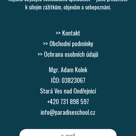
k silným zážitkům, objevům a sebepoznání.
>> Kontakt
>> Obchodní podmínky
>> Ochrana osobních údajů
Mgr. Adam Kolek
IČO: 03823067
Stará Ves nad Ondřejnicí
+420 731 898 597
info@paradiseschool.cz