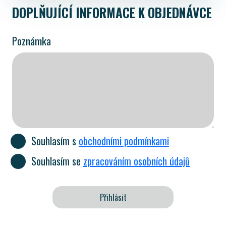
DOPLŇUJÍCÍ INFORMACE K OBJEDNÁVCE
Poznámka
Souhlasím s
obchodními podmínkami
Souhlasím se
zpracováním osobních údajů
Přihlásit