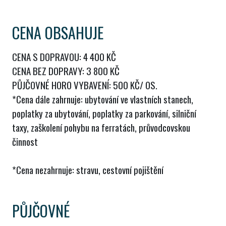
CENA OBSAHUJE
CENA S DOPRAVOU: 4 400 KČ
CENA BEZ DOPRAVY: 3 800 KČ
PŮJČOVNÉ HORO VYBAVENÍ: 500 KČ/ OS.
*Cena dále zahrnuje: ubytování ve vlastních stanech,
poplatky za ubytování, poplatky za parkování, silniční
taxy, zaškolení pohybu na ferratách, průvodcovskou
činnost
*Cena nezahrnuje: stravu, cestovní pojištění
PŮJČOVNÉ