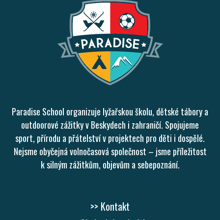
Paradise School organizuje lyžařskou školu, dětské tábory a
outdoorové zážitky v Beskydech i zahraničí. Spojujeme
sport, přírodu a přátelství v projektech pro děti i dospělé.
Nejsme obyčejná volnočasová společnost – jsme příležitost
k silným zážitkům, objevům a sebepoznání.
>> Kontakt