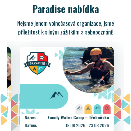
Paradise nabídka
Nejsme jenom volnočasová organizace, jsme
příležitost k silným zážitkům a sebepoznání!
Název:
Family Water Camp – Třeboňsko
Datum:
19.08.2026 - 23.08.2026