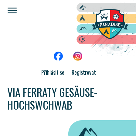
Přihlásit se
Registrovat
VIA FERRATY GESÄUSE-
HOCHSWCHWAB