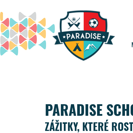
PARADISE SCH
ZÁŽITKY, KTERÉ ROS