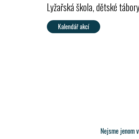
Lyžařská škola, dětské tábory
Kalendář akcí
Nejsme jenom vo